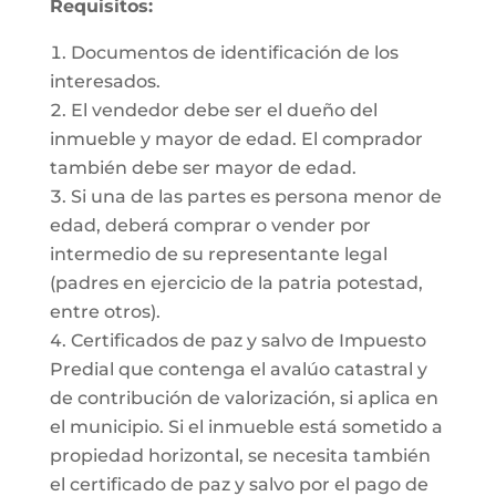
Requisitos:
Documentos de identificación de los
interesados.
El vendedor debe ser el dueño del
inmueble y mayor de edad. El comprador
también debe ser mayor de edad.
Si una de las partes es persona menor de
edad, deberá comprar o vender por
intermedio de su representante legal
(padres en ejercicio de la patria potestad,
entre otros).
Certificados de paz y salvo de Impuesto
Predial que contenga el avalúo catastral y
de contribución de valorización, si aplica en
el municipio. Si el inmueble está sometido a
propiedad horizontal, se necesita también
el certificado de paz y salvo por el pago de