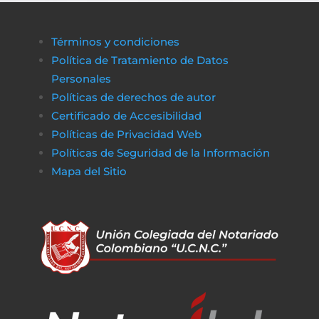
Términos y condiciones
Política de Tratamiento de Datos
Personales
Políticas de derechos de autor
Certificado de Accesibilidad
Políticas de Privacidad Web
Políticas de Seguridad de la Información
Mapa del Sitio