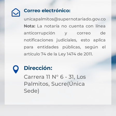
Correo electrónico:

unicapalmitos@supernotariado.gov.co
Nota:
La notaría no cuenta con línea
anticorrupción y correo de
notificaciones judiciales, esto aplica
para entidades públicas, según el
artículo 74 de la Ley 1474 de 2011.
Dirección:

Carrera 11 N° 6 - 31, Los
Palmitos, Sucre(Única
Sede)