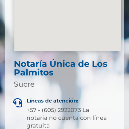
Notaría Única de Los
Palmitos
Sucre
Líneas de atención:

+57 - (605) 2922073 La
notaria no cuenta con línea
gratuita