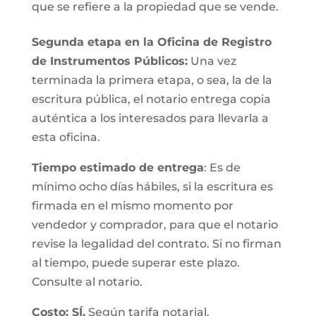
que se refiere a la propiedad que se vende.
Segunda etapa en la Oficina de Registro
de Instrumentos Públicos:
Una vez
terminada la primera etapa, o sea, la de la
escritura pública, el notario entrega copia
auténtica a los interesados para llevarla a
esta oficina.
Tiempo estimado de entrega
: Es de
mínimo ocho días hábiles, si la escritura es
firmada en el mismo momento por
vendedor y comprador, para que el notario
revise la legalidad del contrato. Si no firman
al tiempo, puede superar este plazo.
Consulte al notario.
Costo: SÍ.
Según tarifa notarial.