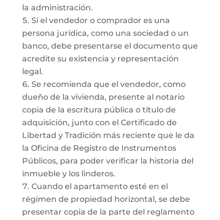
la administración.
Si el vendedor o comprador es una
persona jurídica, como una sociedad o un
banco, debe presentarse el documento que
acredite su existencia y representación
legal.
Se recomienda que el vendedor, como
dueño de la vivienda, presente al notario
copia de la escritura pública o título de
adquisición, junto con el Certificado de
Libertad y Tradición más reciente que le da
la Oficina de Registro de Instrumentos
Públicos, para poder verificar la historia del
inmueble y los linderos.
Cuando el apartamento esté en el
régimen de propiedad horizontal, se debe
presentar copia de la parte del reglamento