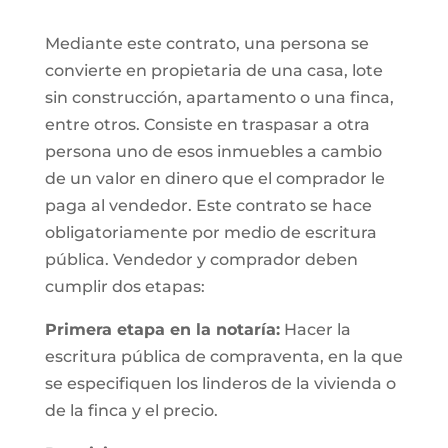
Mediante este contrato, una persona se
convierte en propietaria de una casa, lote
sin construcción, apartamento o una finca,
entre otros. Consiste en traspasar a otra
persona uno de esos inmuebles a cambio
de un valor en dinero que el comprador le
paga al vendedor. Este contrato se hace
obligatoriamente por medio de escritura
pública. Vendedor y comprador deben
cumplir dos etapas:
Primera etapa en la notaría:
Hacer la
escritura pública de compraventa, en la que
se especifiquen los linderos de la vivienda o
de la finca y el precio.