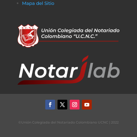
Mapa del Sitio
©Unión Colegiada del Notariado Colombiano UCNC | 2022