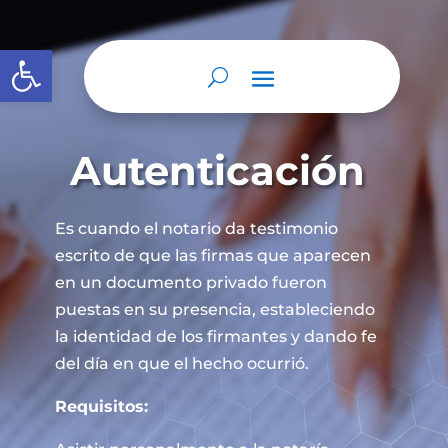
Abrir barra de herramientas
Autenticación
Es cuando el notario da testimonio
escrito de que las firmas que aparecen
en un documento privado fueron
puestas en su presencia, estableciendo
la identidad de los firmantes y dando fe
del día en que el hecho ocurrió.
Requisitos: