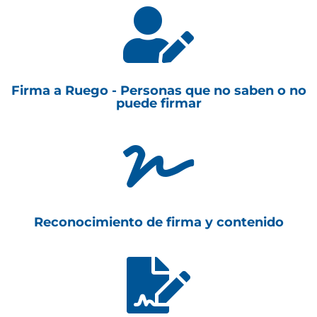

Firma a Ruego - Personas que no saben o no
puede firmar

Reconocimiento de firma y contenido
