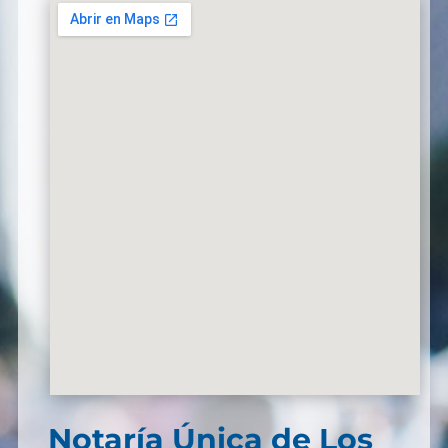
Notaría Única de Los