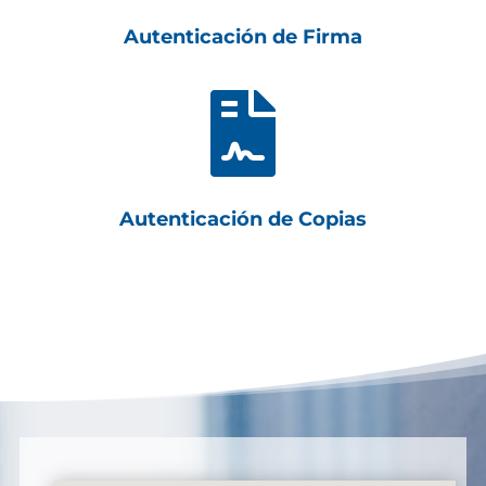
Autenticación de Firma

Autenticación de Copias