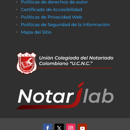
Políticas de derechos de autor
Certificado de Accesibilidad
Políticas de Privacidad Web
Políticas de Seguridad de la Información
Mapa del Sitio