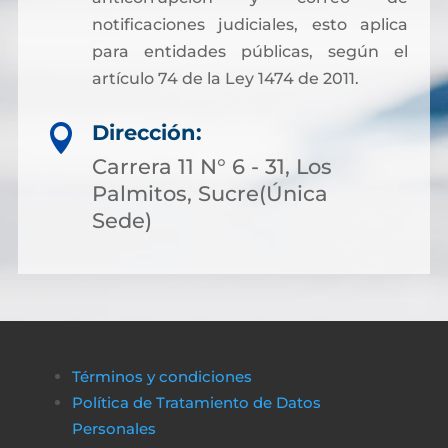
notificaciones judiciales, esto aplica
para entidades públicas, según el
artículo 74 de la Ley 1474 de 2011.
Dirección:

Carrera 11 N° 6 - 31, Los
Palmitos, Sucre(Única
Sede)
Términos y condiciones
Política de Tratamiento de Datos
Personales