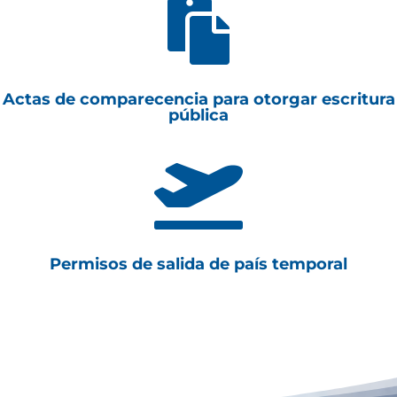

Actas de comparecencia para otorgar escritura
pública

Permisos de salida de país temporal