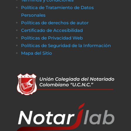
Política de Tratamiento de Datos
Personales
Políticas de derechos de autor
Certificado de Accesibilidad
Políticas de Privacidad Web
Políticas de Seguridad de la Información
Mapa del Sitio