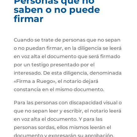
Personas que no
saben o no puede
firmar
Cuando se trate de personas que no sepan
o no puedan firmar, en la diligencia se leerá
en voz alta el documento que será firmado
por un testigo presentado por el
interesado. De esta diligencia, denominada
«Firma a Ruego», el notario dejará
constancia en el mismo documento.
Para las personas con discapacidad visual o
que no sepan leer y escribir, el notario leerá
en voz alta el documento. Y para las
personas sordas, ellos mismos leerán el
documento y expresarán su aprobación.