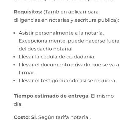
Requisitos:
(También aplican para
diligencias en notarías y escritura pública):
Asistir personalmente a la notaría.
Excepcionalmente, puede hacerse fuera
del despacho notarial.
Llevar la cédula de ciudadanía.
Llevar el documento privado que se va a
firmar.
Llevar el testigo cuando así se requiera.
Tiempo estimado de entrega
: El mismo
día.
Costo: SÍ
. Según tarifa notarial.