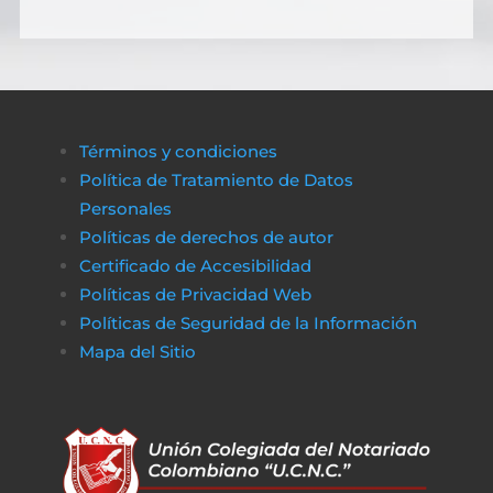
Términos y condiciones
Política de Tratamiento de Datos
Personales
Políticas de derechos de autor
Certificado de Accesibilidad
Políticas de Privacidad Web
Políticas de Seguridad de la Información
Mapa del Sitio