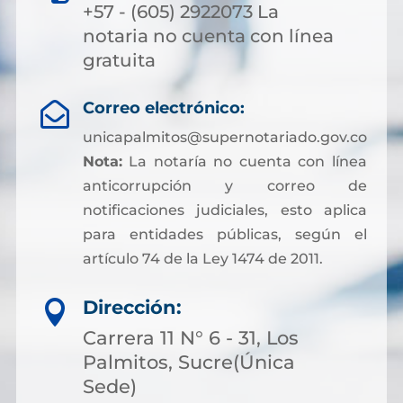
+57 - (605) 2922073 La
notaria no cuenta con línea
gratuita
Correo electrónico:

unicapalmitos@supernotariado.gov.co
Nota:
La notaría no cuenta con línea
anticorrupción y correo de
notificaciones judiciales, esto aplica
para entidades públicas, según el
artículo 74 de la Ley 1474 de 2011.
Dirección:

Carrera 11 N° 6 - 31, Los
Palmitos, Sucre(Única
Sede)