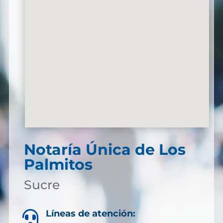
Notaría Única de Los
Palmitos
Sucre
Líneas de atención:
