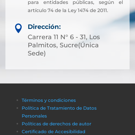
para entidades públicas, según el
artículo 74 de la Ley 1474 de 2011.
Dirección:

Carrera 11 N° 6 - 31, Los
Palmitos, Sucre(Única
Sede)
Términos y condiciones
Política de Tratamiento de Datos
Personales
Políticas de derechos de autor
Certificado de Accesibilidad