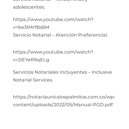
adolescentes.
https://www.youtube.com/watch?
v=be3IMrfBs6M
Servicio Notarial – Atención Preferencial.
https://www.youtube.com/watch?
v=2iEYeR9qELg
Servicios Notariales Incluyentes – Inclusive
Notarial Services.
https://notariaunicalospalmitos.com.co/wp-
content/uploads/2022/05/Manual-PGD.pdf