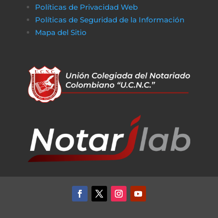
Políticas de Privacidad Web
Políticas de Seguridad de la Información
Mapa del Sitio