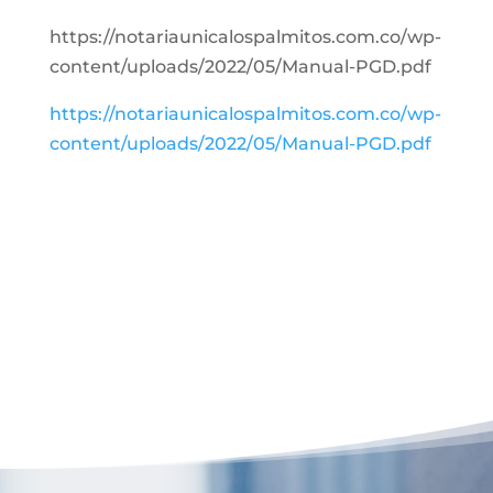
https://notariaunicalospalmitos.com.co/wp-
content/uploads/2022/05/Manual-PGD.pdf
https://notariaunicalospalmitos.com.co/wp-
content/uploads/2022/05/Manual-PGD.pdf