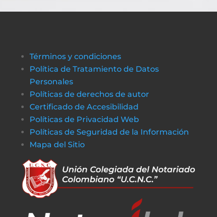
Términos y condiciones
Política de Tratamiento de Datos
Personales
Políticas de derechos de autor
Certificado de Accesibilidad
Políticas de Privacidad Web
Políticas de Seguridad de la Información
Mapa del Sitio