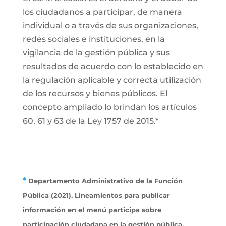
los ciudadanos a participar, de manera
individual o a través de sus organizaciones,
redes sociales e instituciones, en la
vigilancia de la gestión pública y sus
resultados de acuerdo con lo establecido en
la regulación aplicable y correcta utilización
de los recursos y bienes públicos. El
concepto ampliado lo brindan los artículos
60, 61 y 63 de la Ley 1757 de 2015.*
*
Departamento Administrativo de la Función
Pública (2021). Lineamientos para publicar
información en el menú participa sobre
participación ciudadana en la gestión pública.