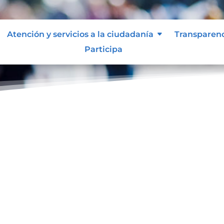
Atención y servicios a la ciudadanía
Transparen
Participa
ol