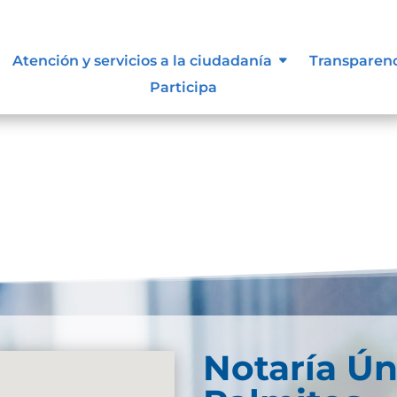
Atención y servicios a la ciudadanía
Transparen
Participa
Notaría Ún