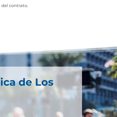
 del contrato.
ica de Los