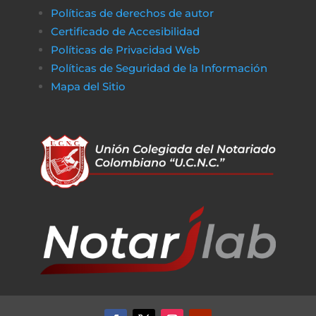
Políticas de derechos de autor
Certificado de Accesibilidad
Políticas de Privacidad Web
Políticas de Seguridad de la Información
Mapa del Sitio