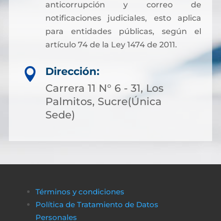
anticorrupción y correo de
notificaciones judiciales, esto aplica
para entidades públicas, según el
artículo 74 de la Ley 1474 de 2011.
Dirección:

Carrera 11 N° 6 - 31, Los
Palmitos, Sucre(Única
Sede)
Términos y condiciones
Política de Tratamiento de Datos
Personales