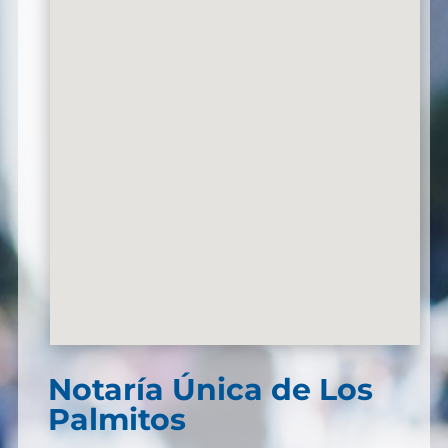
Notaría Única de Los
Palmitos