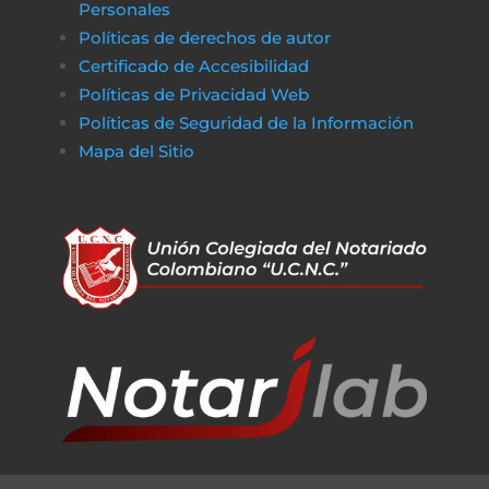
Personales
Políticas de derechos de autor
Certificado de Accesibilidad
Políticas de Privacidad Web
Políticas de Seguridad de la Información
Mapa del Sitio