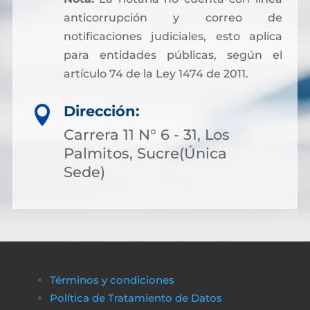
anticorrupción y correo de
notificaciones judiciales, esto aplica
para entidades públicas, según el
artículo 74 de la Ley 1474 de 2011.
Dirección:

Carrera 11 N° 6 - 31, Los
Palmitos, Sucre(Única
Sede)
Términos y condiciones
Política de Tratamiento de Datos