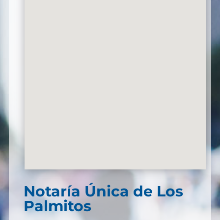
Notaría Única de Los
Palmitos